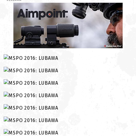
REKLAMA