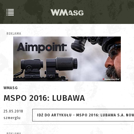
REKLAMA
WMASG
MSPO 2016: LUBAWA
25.05.2018
IDŹ DO ARTYKUŁU - MSPO 2016: LUBAWA S.A. NO
szmerglu