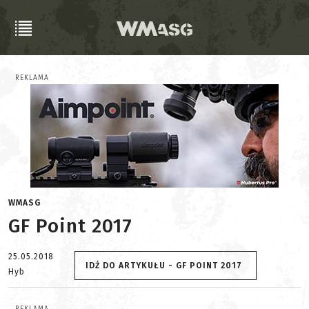
REKLAMA
WMASG
GF Point 2017
25.05.2018
IDŹ DO ARTYKUŁU - GF POINT 2017
Hyb