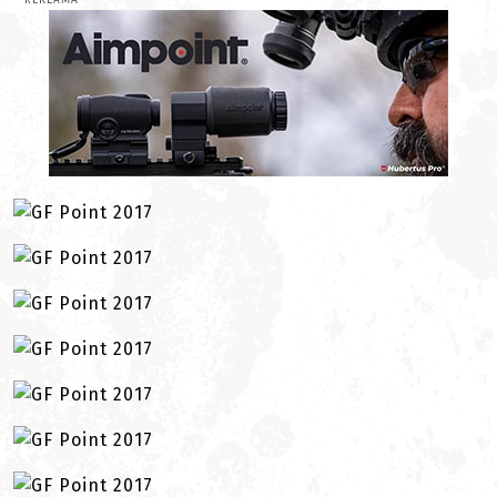
REKLAMA