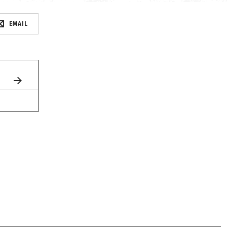
EMAIL