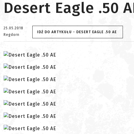
Desert Eagle .50 A
25.05.2018
IDŹ DO ARTYKUŁU - DESERT EAGLE .50 AE
Regdorn