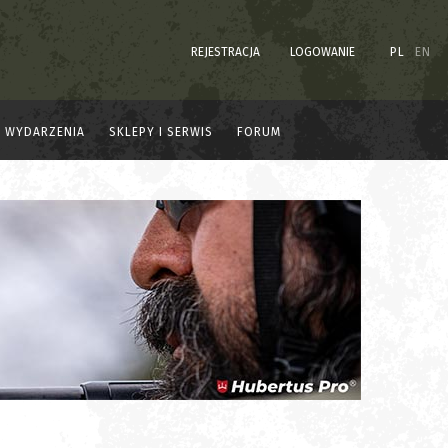
REJESTRACJA
LOGOWANIE
PL
EN
WYDARZENIA
SKLEPY I SERWIS
FORUM