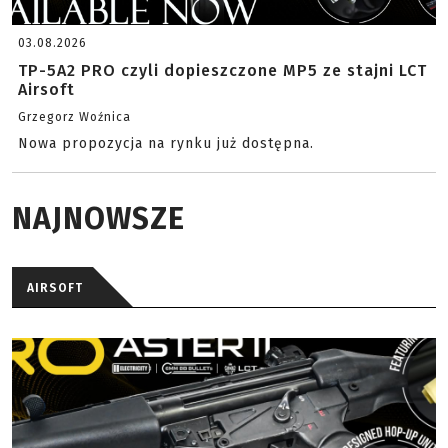
03.08.2026
TP-5A2 PRO czyli dopieszczone MP5 ze stajni LCT
Airsoft
Grzegorz Woźnica
Nowa propozycja na rynku już dostępna.
NAJNOWSZE
AIRSOFT