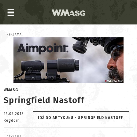
REKLAMA
WMASG
Springfield Nastoff
25.05.2018
IDŹ DO ARTYKUŁU - SPRINGFIELD NASTOFF
Regdorn