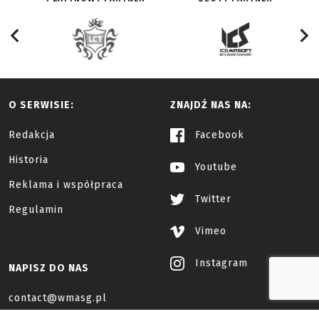
O SERWISIE:
ZNAJDŹ NAS NA:
Redakcja
Facebook
Historia
Youtube
Reklama i współpraca
Twitter
Regulamin
Vimeo
Instagram
NAPISZ DO NAS
contact@wmasg.pl