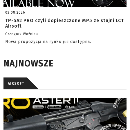
03.08.2026
TP-5A2 PRO czyli dopieszczone MP5 ze stajni LCT
Airsoft
Grzegorz Woźnica
Nowa propozycja na rynku już dostępna.
NAJNOWSZE
AIRSOFT