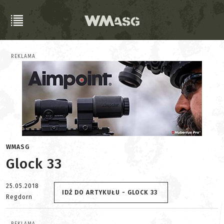
REKLAMA
WMASG
Glock 33
25.05.2018
IDŹ DO ARTYKUŁU - GLOCK 33
Regdorn