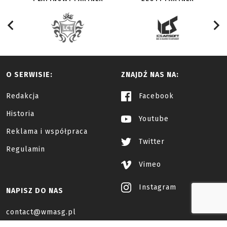
O SERWISIE:
ZNAJDŹ NAS NA:
Redakcja
Facebook
Historia
Youtube
Reklama i współpraca
Twitter
Regulamin
Vimeo
Instagram
NAPISZ DO NAS
contact@wmasg.pl