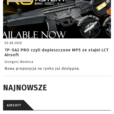
03.08.2026
TP-5A2 PRO czyli dopieszczone MP5 ze stajni LCT
Airsoft
Grzegorz Woźnica
Nowa propozycja na rynku już dostępna.
NAJNOWSZE
AIRSOFT