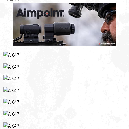
REKLAMA