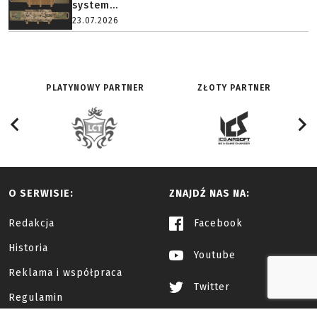
system...
23.07.2026
PLATYNOWY PARTNER
ZŁOTY PARTNER
O SERWISIE:
ZNAJDŹ NAS NA:
Redakcja
Facebook
Historia
Youtube
Reklama i współpraca
Twitter
Regulamin