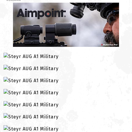
REKLAMA