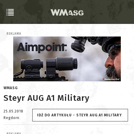
REKLAMA
WMASG
Steyr AUG A1 Military
25.05.2018
IDŹ DO ARTYKUŁU - STEYR AUG A1 MILITARY
Regdorn