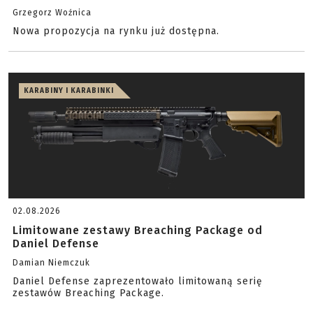
Grzegorz Woźnica
Nowa propozycja na rynku już dostępna.
KARABINY I KARABINKI
02.08.2026
Limitowane zestawy Breaching Package od
Daniel Defense
Damian Niemczuk
Daniel Defense zaprezentowało limitowaną serię
zestawów Breaching Package.