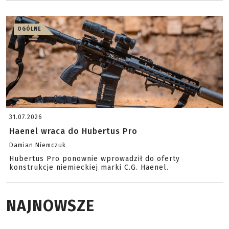
OGÓLNE
31.07.2026
Haenel wraca do Hubertus Pro
Damian Niemczuk
Hubertus Pro ponownie wprowadził do oferty
konstrukcje niemieckiej marki C.G. Haenel.
NAJNOWSZE