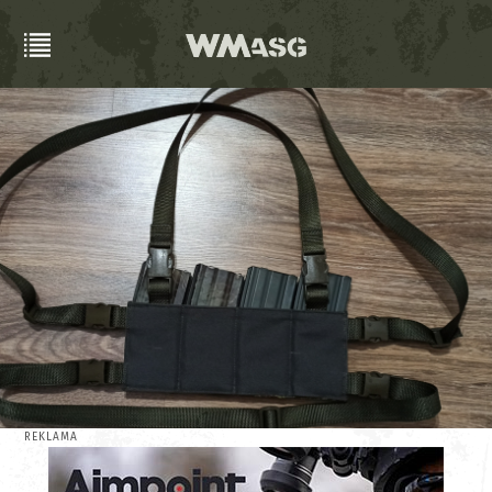
REKLAMA