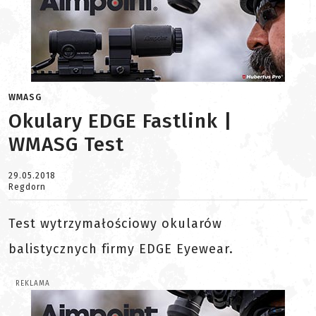
WMASG
Okulary EDGE Fastlink |
WMASG Test
29.05.2018
Regdorn
Test wytrzymałościowy okularów
balistycznych firmy EDGE Eyewear.
REKLAMA