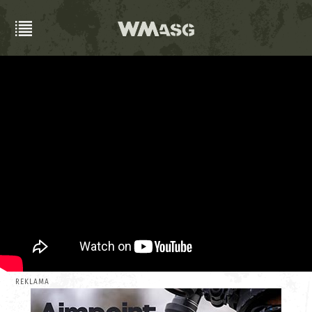
REKLAMA