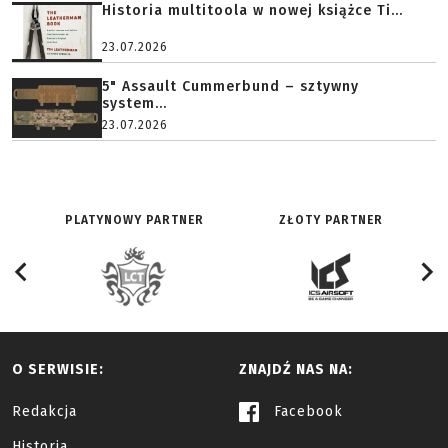
Historia multitoola w nowej książce Ti...
23.07.2026
5" Assault Cummerbund – sztywny
system...
23.07.2026
PLATYNOWY PARTNER
ZŁOTY PARTNER
O SERWISIE:
ZNAJDŹ NAS NA:
Redakcja
Facebook
Historia