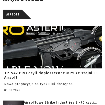
AIRSOFT
TP-5A2 PRO czyli dopieszczone MP5 ze stajni LCT
Airsoft
Nowa propozycja na rynku już dostępna.
03.08.2026
Airsoftowe Strike Industries SI-90 czyli...