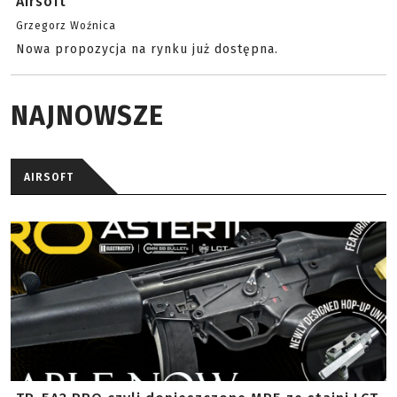
Airsoft
Grzegorz Woźnica
Nowa propozycja na rynku już dostępna.
NAJNOWSZE
AIRSOFT