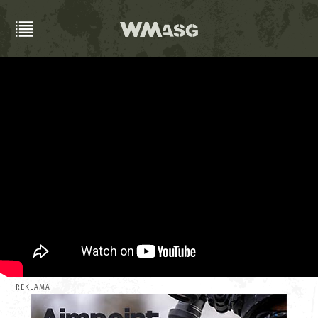
REKLAMA