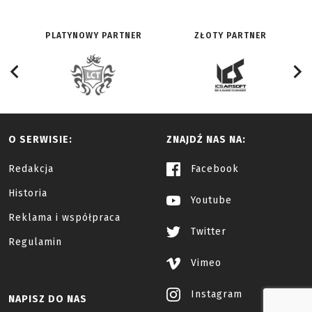
PLATYNOWY PARTNER
ZŁOTY PARTNER
O SERWISIE:
ZNAJDŹ NAS NA:
Redakcja
Facebook
Historia
Youtube
Reklama i współpraca
Twitter
Regulamin
Vimeo
Instagram
NAPISZ DO NAS