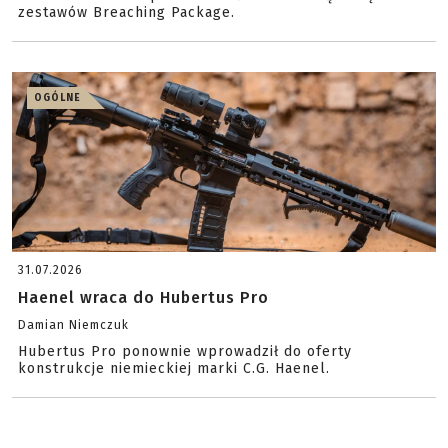
zestawów Breaching Package.
OGÓLNE
31.07.2026
Haenel wraca do Hubertus Pro
Damian Niemczuk
Hubertus Pro ponownie wprowadził do oferty
konstrukcje niemieckiej marki C.G. Haenel.