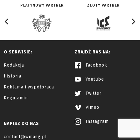
PLATYNOWY PARTNER
ZŁOTY PARTNER
O SERWISIE:
ZNAJDŹ NAS NA:
Redakcja
Facebook
Historia
Youtube
Reklama i współpraca
Twitter
Regulamin
Vimeo
Instagram
NAPISZ DO NAS
contact@wmasg.pl