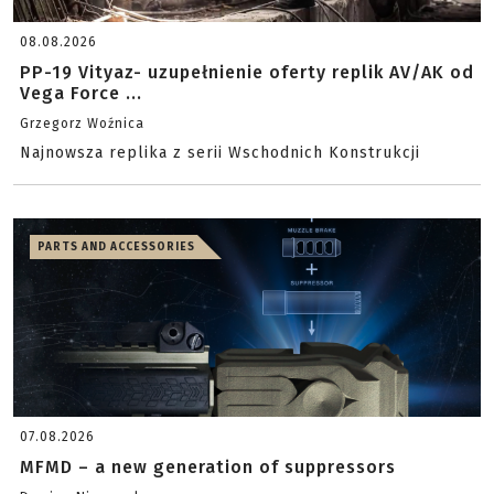
08.08.2026
PP-19 Vityaz- uzupełnienie oferty replik AV/AK od
Vega Force ...
Grzegorz Woźnica
Najnowsza replika z serii Wschodnich Konstrukcji
PARTS AND ACCESSORIES
07.08.2026
MFMD – a new generation of suppressors