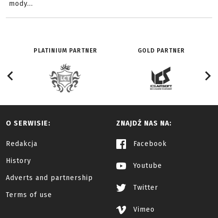
mody...
PLATINIUM PARTNER
GOLD PARTNER
O SERWISIE:
ZNAJDŹ NAS NA:
Redakcja
Facebook
History
Youtube
Adverts and partnership
Twitter
Terms of use
Vimeo