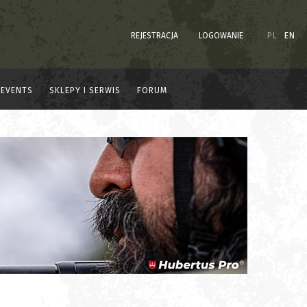
REJESTRACJA
LOGOWANIE
PL
EN
EVENTS
SKLEPY I SERWIS
FORUM