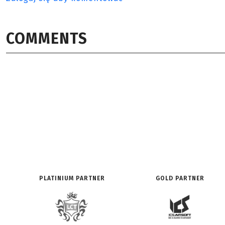
COMMENTS
PLATINIUM PARTNER
GOLD PARTNER