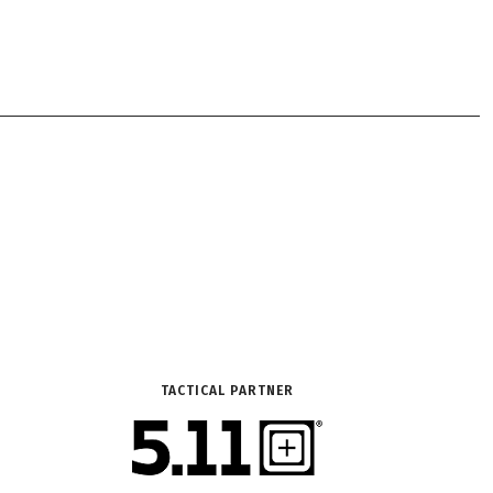
TACTICAL PARTNER