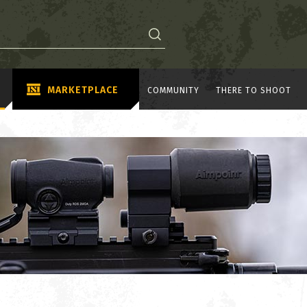
MARKETPLACE
COMMUNITY
THERE TO SHOOT