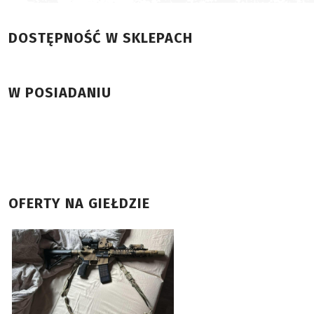
DOSTĘPNOŚĆ W SKLEPACH
W POSIADANIU
OFERTY NA GIEŁDZIE