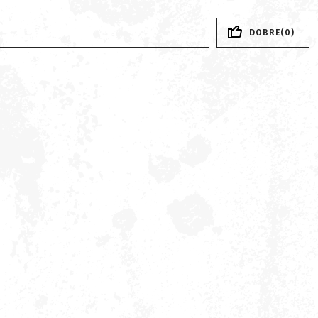
DOBRE(0)