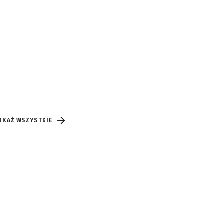
OKAŻ WSZYSTKIE