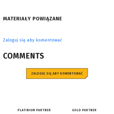
MATERIAŁY POWIĄZANE
Zaloguj się aby komentować
COMMENTS
ZALOGUJ SIĘ ABY KOMENTOWAĆ
PLATINIUM PARTNER
GOLD PARTNER