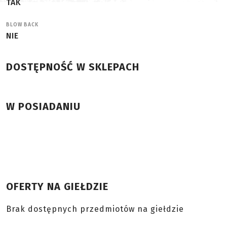
TAK
BLOW BACK
NIE
DOSTĘPNOŚĆ W SKLEPACH
W POSIADANIU
OFERTY NA GIEŁDZIE
Brak dostępnych przedmiotów na giełdzie