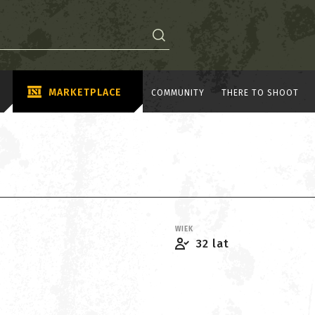
MARKETPLACE
COMMUNITY
THERE TO SHOOT
WIEK
32 lat