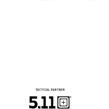
TACTICAL PARTNER