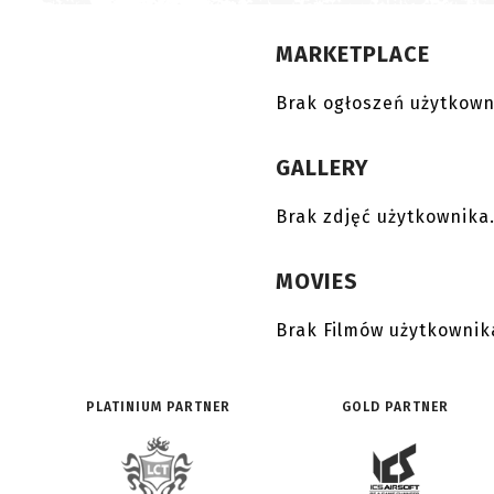
MARKETPLACE
Brak ogłoszeń użytkown
GALLERY
Brak zdjęć użytkownika
MOVIES
Brak Filmów użytkownik
PLATINIUM PARTNER
GOLD PARTNER