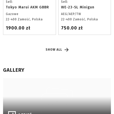
Sell:
Sell:
Tokyo Marui AKM GBBR
WE-23-SL Minigun
Gazowe
AEG/AEP/TW
22-400 Zamość, Polska
22-400 Zamość, Polska
1900.00 zł
750.00 zł
SHOW ALL
GALLERY