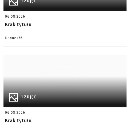
1 ZDJĘĆ
06.08.2026
Brak tytułu
Hermes76
1 ZDJĘĆ
06.08.2026
Brak tytułu