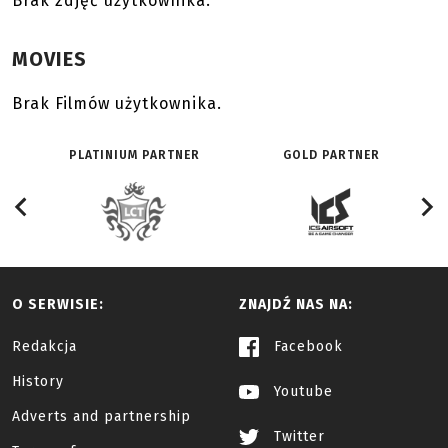
Brak zdjęć użytkownika.
MOVIES
Brak Filmów użytkownika.
PLATINIUM PARTNER
GOLD PARTNER
O SERWISIE:
ZNAJDŹ NAS NA:
Redakcja
Facebook
History
Youtube
Adverts and partnership
Twitter