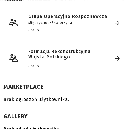
Grupa Operacyjno Rozpoznawcza
Międzychód-Skwierzyna
Group
Formacja Rekonstrukcyjna
Wojska Polskiego
Group
MARKETPLACE
Brak ogłoszeń użytkownika.
GALLERY