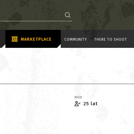
MARKETPLACE
COMMUNITY
THERE TO SHOOT
WIEK
25 lat