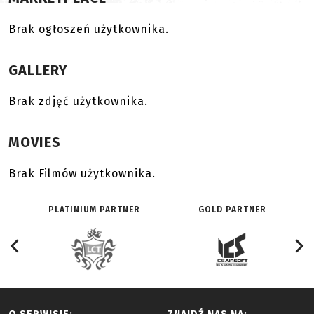
Brak ogłoszeń użytkownika.
GALLERY
Brak zdjęć użytkownika.
MOVIES
Brak Filmów użytkownika.
PLATINIUM PARTNER
GOLD PARTNER