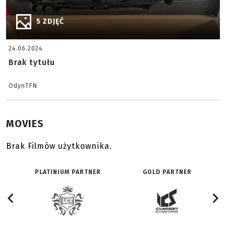
5 ZDJĘĆ
24.06.2024
Brak tytułu
OdynTFN
MOVIES
Brak Filmów użytkownika.
PLATINIUM PARTNER
GOLD PARTNER