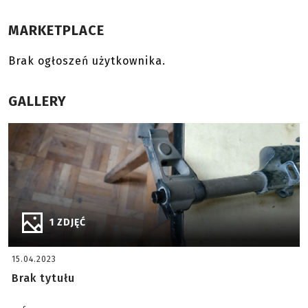
MARKETPLACE
Brak ogłoszeń użytkownika.
GALLERY
1 ZDJĘĆ
15.04.2023
Brak tytułu