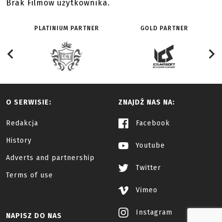
Brak Filmów użytkownika.
PLATINIUM PARTNER
GOLD PARTNER
O SERWISIE:
ZNAJDŹ NAS NA:
Redakcja
Facebook
History
Youtube
Adverts and partnership
Twitter
Terms of use
Vimeo
Instagram
NAPISZ DO NAS