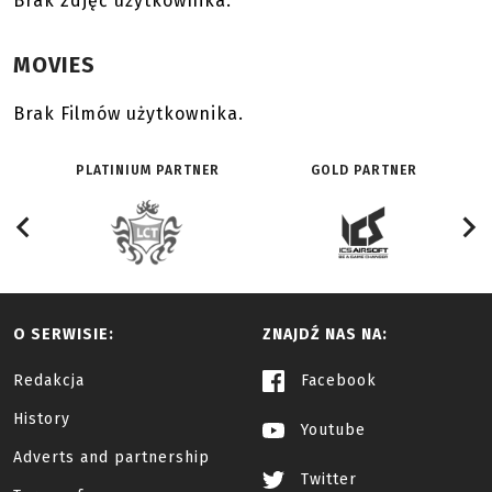
Brak zdjęć użytkownika.
MOVIES
Brak Filmów użytkownika.
PLATINIUM PARTNER
GOLD PARTNER
O SERWISIE:
ZNAJDŹ NAS NA:
Redakcja
Facebook
History
Youtube
Adverts and partnership
Twitter