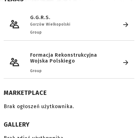
G.G.R.S.
Gorzów Wielkopolski
Group
Formacja Rekonstrukcyjna
Wojska Polskiego
Group
MARKETPLACE
Brak ogłoszeń użytkownika.
GALLERY