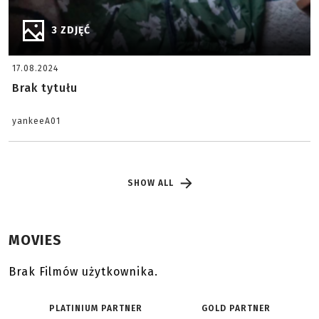
3 ZDJĘĆ
17.08.2024
Brak tytułu
yankeeA01
SHOW ALL
MOVIES
Brak Filmów użytkownika.
PLATINIUM PARTNER
GOLD PARTNER