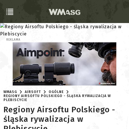
REKLAMA
WMASG
AIRSOFT
OGÓLNE
REGIONY AIRSOFTU POLSKIEGO - ŚLĄSKA RYWALIZACJA W
PLEBISCYCIE
Regiony Airsoftu Polskiego -
śląska rywalizacja w
Plebiscycie