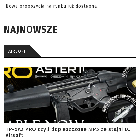
Nowa propozycja na rynku już dostępna.
NAJNOWSZE
AIRSOFT
TP-5A2 PRO czyli dopieszczone MP5 ze stajni LCT
Airsoft