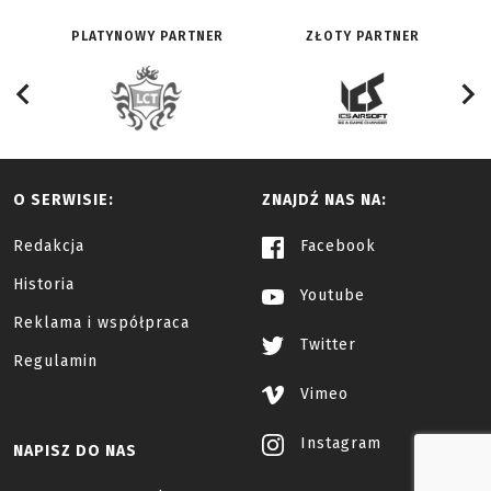
PLATYNOWY PARTNER
ZŁOTY PARTNER
O SERWISIE:
ZNAJDŹ NAS NA:
Redakcja
Facebook
Historia
Youtube
Reklama i współpraca
Twitter
Regulamin
Vimeo
Instagram
NAPISZ DO NAS