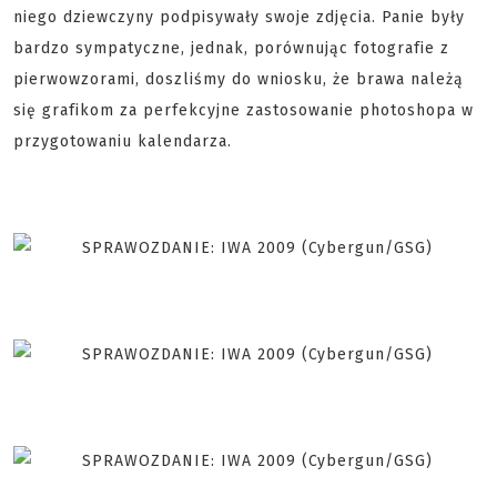
niego dziewczyny podpisywały swoje zdjęcia. Panie były
bardzo sympatyczne, jednak, porównując fotografie z
pierwowzorami, doszliśmy do wniosku, że brawa należą
się grafikom za perfekcyjne zastosowanie photoshopa w
przygotowaniu kalendarza.