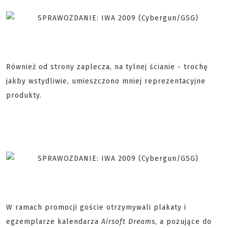
Również od strony zaplecza, na tylnej ścianie - trochę
jakby wstydliwie, umieszczono mniej reprezentacyjne
produkty.
W ramach promocji goście otrzymywali plakaty i
egzemplarze kalendarza
Airsoft Dreams
, a pozujące do