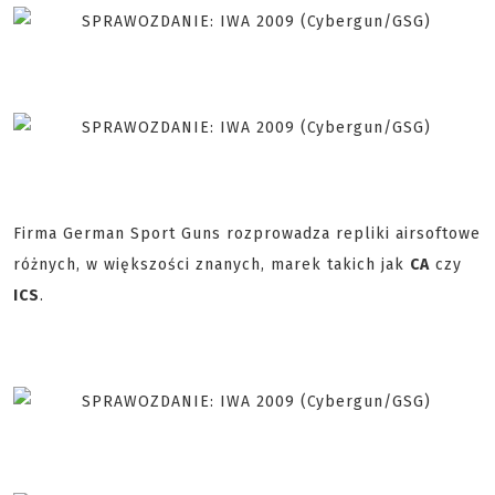
Firma German Sport Guns rozprowadza repliki airsoftowe
różnych, w większości znanych, marek takich jak
CA
czy
ICS
.