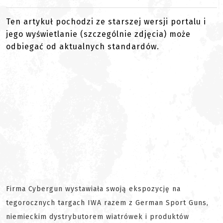
Ten artykuł pochodzi ze starszej wersji portalu i
jego wyświetlanie (szczególnie zdjęcia) może
odbiegać od aktualnych standardów.
Firma Cybergun wystawiała swoją ekspozycję na
tegorocznych targach IWA razem z German Sport Guns,
niemieckim dystrybutorem wiatrówek i produktów