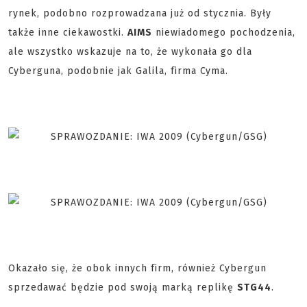
rynek, podobno rozprowadzana już od stycznia. Były
także inne ciekawostki.
AIMS
niewiadomego pochodzenia,
ale wszystko wskazuje na to, że wykonała go dla
Cyberguna, podobnie jak Galila, firma Cyma.
Okazało się, że obok innych firm, również Cybergun
sprzedawać będzie pod swoją marką replikę
STG44
.