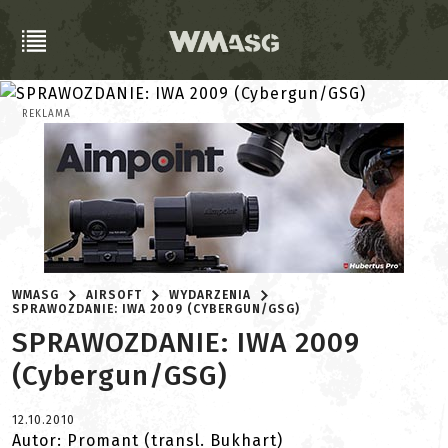
REKLAMA
WMASG
AIRSOFT
WYDARZENIA
SPRAWOZDANIE: IWA 2009 (CYBERGUN/GSG)
SPRAWOZDANIE: IWA 2009
(Cybergun/GSG)
12.10.2010
Autor: Promant (transl. Bukhart)