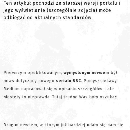
Ten artykuł pochodzi ze starszej wersji portalu i
jego wyświetlanie (szczególnie zdjęcia) może
odbiegać od aktualnych standardów.
Pierwszym opublikowanym,
wymyślonym newsem
był
news dotyczący nowego
serialu BBC
. Pomysł ciekawy,
Medium napracował się w opisaniu szczegółów... ale
niestety to nieprawda. Tutaj trudno Was było oszukać.
Drugim newsem, w którym już bardziej udało się nam się