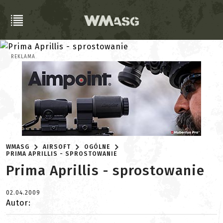
REKLAMA
WMASG
AIRSOFT
OGÓLNE
PRIMA APRILLIS - SPROSTOWANIE
Prima Aprillis - sprostowanie
02.04.2009
Autor: