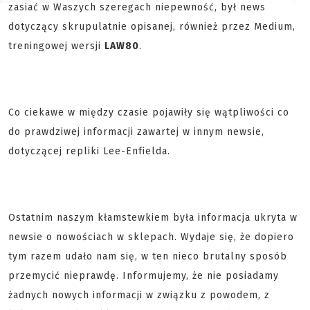
zasiać w Waszych szeregach niepewność, był news
dotyczący skrupulatnie opisanej, również przez Medium,
treningowej wersji
LAW80
.
Co ciekawe w między czasie pojawiły się wątpliwości co
do prawdziwej informacji zawartej w innym newsie,
dotyczącej repliki Lee-Enfielda.
Ostatnim naszym kłamstewkiem była informacja ukryta w
newsie o nowościach w sklepach. Wydaje się, że dopiero
tym razem udało nam się, w ten nieco brutalny sposób
przemycić nieprawdę. Informujemy, że nie posiadamy
żadnych nowych informacji w związku z powodem, z