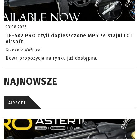
03.08.2026
TP-5A2 PRO czyli dopieszczone MP5 ze stajni LCT
Airsoft
Grzegorz Woźnica
Nowa propozycja na rynku już dostępna.
NAJNOWSZE
AIRSOFT