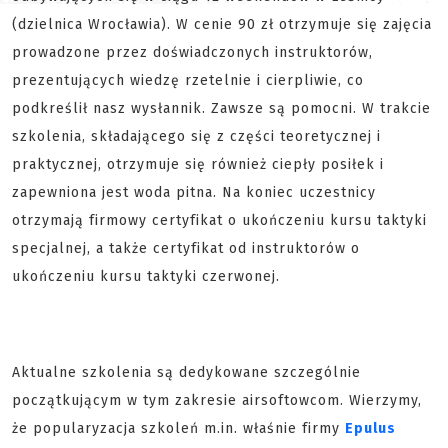
(dzielnica Wrocławia). W cenie 90 zł otrzymuje się zajęcia
prowadzone przez doświadczonych instruktorów,
prezentujących wiedzę rzetelnie i cierpliwie, co
podkreślił nasz wysłannik. Zawsze są pomocni. W trakcie
szkolenia, składającego się z części teoretycznej i
praktycznej, otrzymuje się również ciepły posiłek i
zapewniona jest woda pitna. Na koniec uczestnicy
otrzymają firmowy certyfikat o ukończeniu kursu taktyki
specjalnej, a także certyfikat od instruktorów o
ukończeniu kursu taktyki czerwonej.
Aktualne szkolenia są dedykowane szczególnie
początkującym w tym zakresie airsoftowcom. Wierzymy,
że popularyzacja szkoleń m.in. właśnie firmy
Epulus