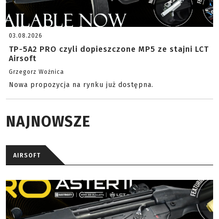
03.08.2026
TP-5A2 PRO czyli dopieszczone MP5 ze stajni LCT
Airsoft
Grzegorz Woźnica
Nowa propozycja na rynku już dostępna.
NAJNOWSZE
AIRSOFT