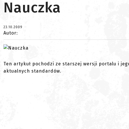
Nauczka
23.10.2009
Autor:
Ten artykuł pochodzi ze starszej wersji portalu i je
aktualnych standardów.