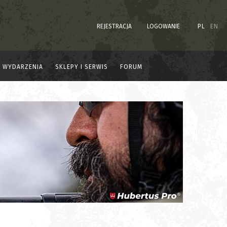
REJESTRACJA
LOGOWANIE
PL
EN
WYDARZENIA
SKLEPY I SERWIS
FORUM