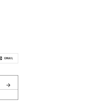
EMAIL