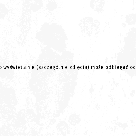
go wyświetlanie (szczególnie zdjęcia) może odbiegać o