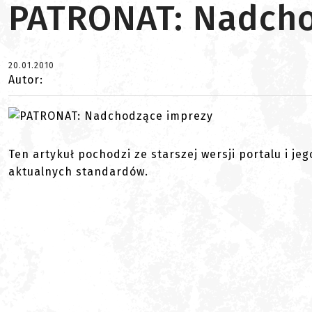
PATRONAT: Nadcho
20.01.2010
Autor:
Ten artykuł pochodzi ze starszej wersji portalu i je
aktualnych standardów.