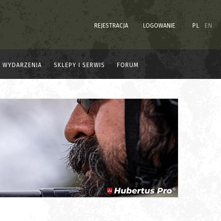
REJESTRACJA
LOGOWANIE
PL
EN
WYDARZENIA
SKLEPY I SERWIS
FORUM