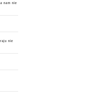
a nam nie
raju nie