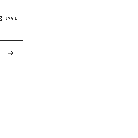
EMAIL