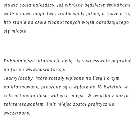
stawić czoła najeźdźcy. Już wkrótce będziecie świadkami
walk o nowe bogactwa, źródła wody pitnej, a także o to,
kto stanie na czele zjednoczonych wojsk odradzającego
się miasta.
Dokładniejsze informacje będą się sukcesywnie pojawiać
na forum www.basra.fora.pl
Teamy/osoby, które zostały wpisane na listę i o tym
poinformowane, proszone są o wpłatę do 18 kwietnia w
celu ustalenia ilości wolnych miejsc. W związku z dużym
zainteresowaniem limit miejsc został praktycznie
wyczerpany.