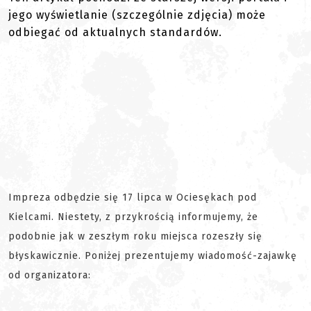
jego wyświetlanie (szczególnie zdjęcia) może
odbiegać od aktualnych standardów.
Impreza odbędzie się 17 lipca w Ociesękach pod
Kielcami. Niestety, z przykrością informujemy, że
podobnie jak w zeszłym roku miejsca rozeszły się
błyskawicznie. Poniżej prezentujemy wiadomość-zajawkę
od organizatora: