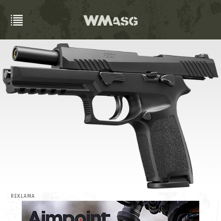
REKLAMA