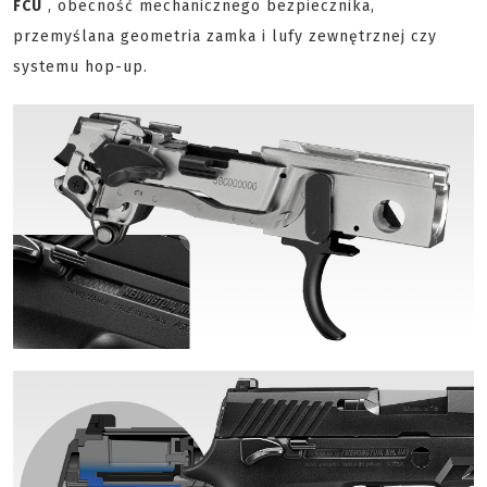
FCU
, obecność mechanicznego bezpiecznika,
przemyślana geometria zamka i lufy zewnętrznej czy
systemu hop-up.