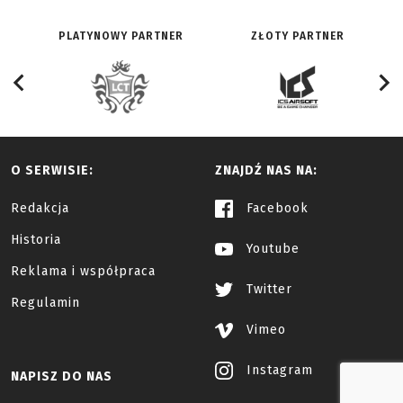
PLATYNOWY PARTNER
ZŁOTY PARTNER
O SERWISIE:
ZNAJDŹ NAS NA:
Redakcja
Facebook
Historia
Youtube
Reklama i współpraca
Twitter
Regulamin
Vimeo
Instagram
NAPISZ DO NAS