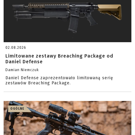
02.08.2026
Limitowane zestawy Breaching Package od
Daniel Defense
Damian Niemczuk
Daniel Defense zaprezentowało limitowaną serię
zestawów Breaching Package.
OGÓLNE