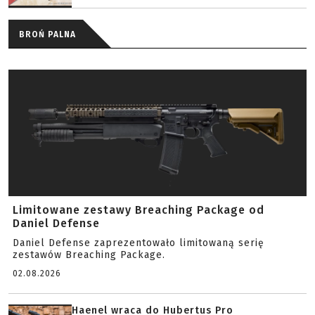
BROŃ PALNA
Limitowane zestawy Breaching Package od
Daniel Defense
Daniel Defense zaprezentowało limitowaną serię
zestawów Breaching Package.
02.08.2026
Haenel wraca do Hubertus Pro