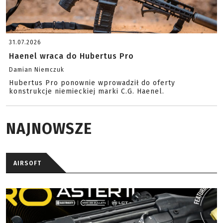
31.07.2026
Haenel wraca do Hubertus Pro
Damian Niemczuk
Hubertus Pro ponownie wprowadził do oferty
konstrukcje niemieckiej marki C.G. Haenel.
NAJNOWSZE
AIRSOFT