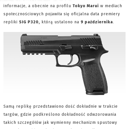
informacje, a obecnie na profilu
Tokyo Marui
w mediach
społecznościowych pojawiła się oficjalna data premiery
repliki
SIG P320,
którą ustalono na
9 października
.
Samą replikę przedstawiono dość dokładnie w trakcie
targów, gdzie podkreślono dokładność odwzorowania
takich szczegółów jak wymienny mechanizm spustowy