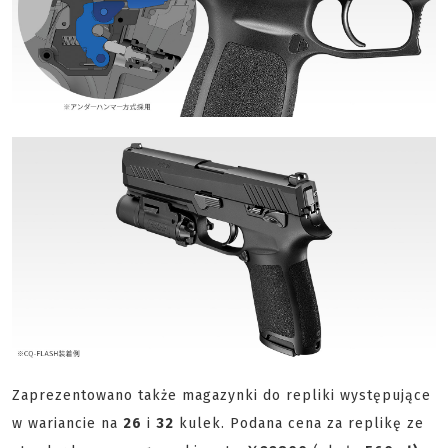
Zaprezentowano także magazynki do repliki występujące
w wariancie na
26
i
32
kulek. Podana cena za replikę ze