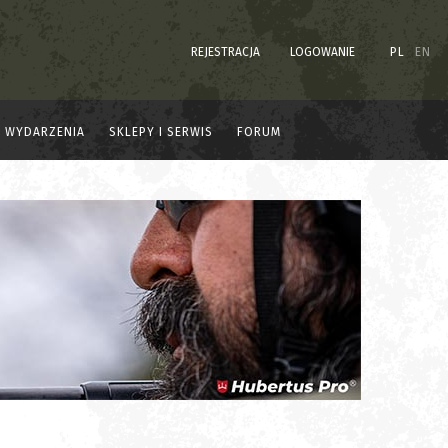
REJESTRACJA
LOGOWANIE
PL
EN
WYDARZENIA
SKLEPY I SERWIS
FORUM