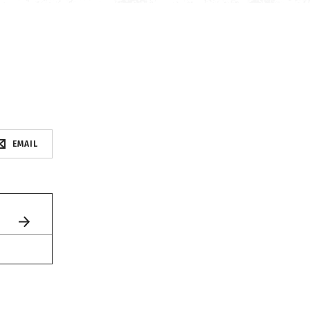
EMAIL