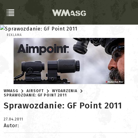
REKLAMA
WMASG
AIRSOFT
WYDARZENIA
SPRAWOZDANIE: GF POINT 2011
Sprawozdanie: GF Point 2011
27.04.2011
Autor: