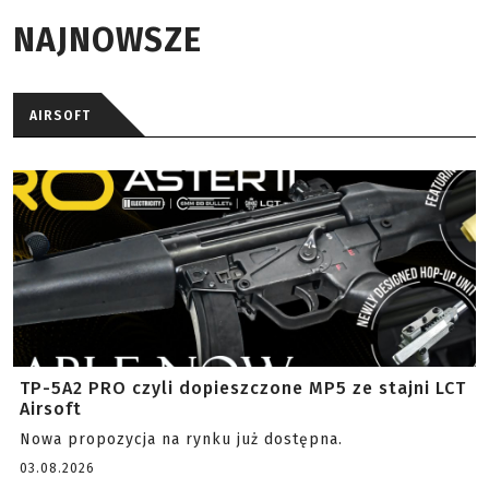
NAJNOWSZE
AIRSOFT
TP-5A2 PRO czyli dopieszczone MP5 ze stajni LCT
Airsoft
Nowa propozycja na rynku już dostępna.
03.08.2026