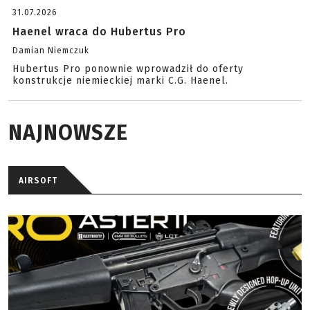
31.07.2026
Haenel wraca do Hubertus Pro
Damian Niemczuk
Hubertus Pro ponownie wprowadził do oferty
konstrukcje niemieckiej marki C.G. Haenel.
NAJNOWSZE
AIRSOFT