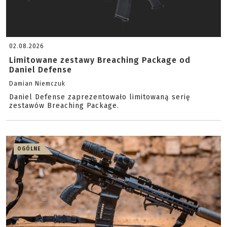
02.08.2026
Limitowane zestawy Breaching Package od
Daniel Defense
Damian Niemczuk
Daniel Defense zaprezentowało limitowaną serię
zestawów Breaching Package.
OGÓLNE