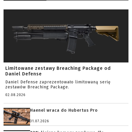
Limitowane zestawy Breaching Package od
Daniel Defense
Daniel Defense zaprezentowało limitowaną serię
zestawów Breaching Package.
02.08.2026
Haenel wraca do Hubertus Pro
31.07.2026