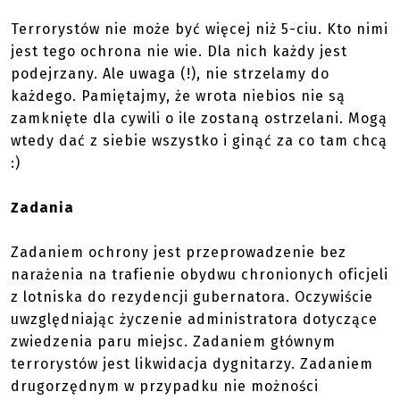
Terrorystów nie może być więcej niż 5-ciu. Kto nimi
jest tego ochrona nie wie. Dla nich każdy jest
podejrzany. Ale uwaga (!), nie strzelamy do
każdego. Pamiętajmy, że wrota niebios nie są
zamknięte dla cywili o ile zostaną ostrzelani. Mogą
wtedy dać z siebie wszystko i ginąć za co tam chcą
:)
Zadania
Zadaniem ochrony jest przeprowadzenie bez
narażenia na trafienie obydwu chronionych oficjeli
z lotniska do rezydencji gubernatora. Oczywiście
uwzględniając życzenie administratora dotyczące
zwiedzenia paru miejsc. Zadaniem głównym
terrorystów jest likwidacja dygnitarzy. Zadaniem
drugorzędnym w przypadku nie możności