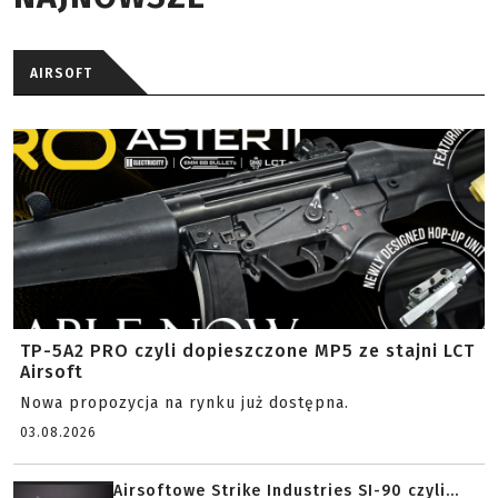
AIRSOFT
TP-5A2 PRO czyli dopieszczone MP5 ze stajni LCT
Airsoft
Nowa propozycja na rynku już dostępna.
03.08.2026
Airsoftowe Strike Industries SI-90 czyli...