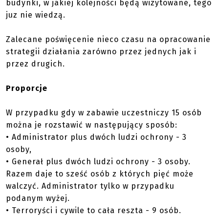
budynki, w jakiej kolejności będą wizytowane, tego
juz nie wiedzą.
Zalecane poświęcenie nieco czasu na opracowanie
strategii działania zarówno przez jednych jak i
przez drugich.
Proporcje
W przypadku gdy w zabawie uczestniczy 15 osób
można je rozstawić w następujący sposób:
• Administrator plus dwóch ludzi ochrony - 3
osoby,
• Generał plus dwóch ludzi ochrony - 3 osoby.
Razem daje to sześć osób z których pięć może
walczyć. Administrator tylko w przypadku
podanym wyżej.
• Terroryści i cywile to cała reszta - 9 osób.