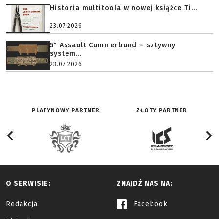
Historia multitoola w nowej książce Ti...
23.07.2026
5" Assault Cummerbund – sztywny
system...
23.07.2026
PLATYNOWY PARTNER
ZŁOTY PARTNER
O SERWISIE:
ZNAJDŹ NAS NA:
Redakcja
Facebook