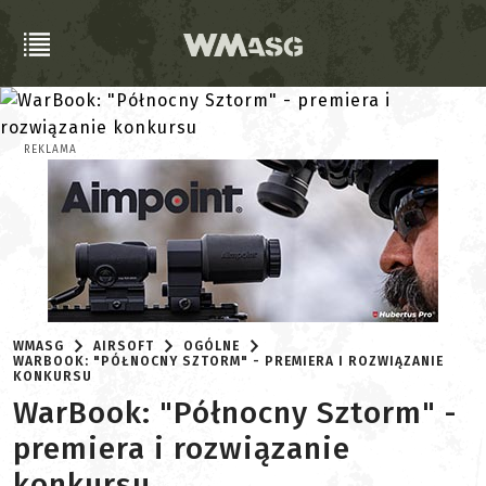
REKLAMA
WMASG
AIRSOFT
OGÓLNE
WARBOOK: "PÓŁNOCNY SZTORM" - PREMIERA I ROZWIĄZANIE
KONKURSU
WarBook: "Północny Sztorm" -
premiera i rozwiązanie
konkursu