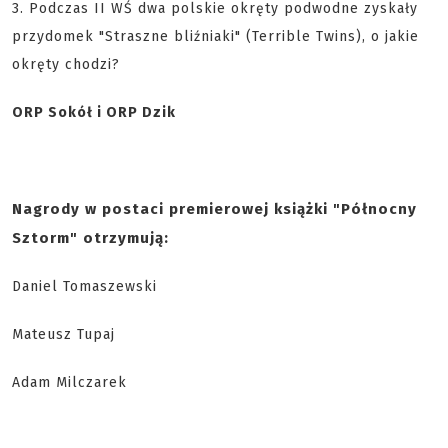
3. Podczas II WŚ dwa polskie okręty podwodne zyskały
przydomek "Straszne bliźniaki" (Terrible Twins), o jakie
okręty chodzi?
ORP Sokół i ORP Dzik
Nagrody w postaci premierowej książki "Północny
Sztorm" otrzymują:
Daniel Tomaszewski
Mateusz Tupaj
Adam Milczarek