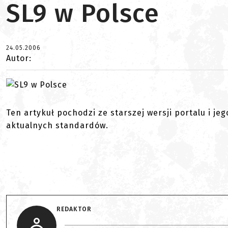
SL9 w Polsce
24.05.2006
Autor:
Ten artykuł pochodzi ze starszej wersji portalu i je
aktualnych standardów.
REDAKTOR