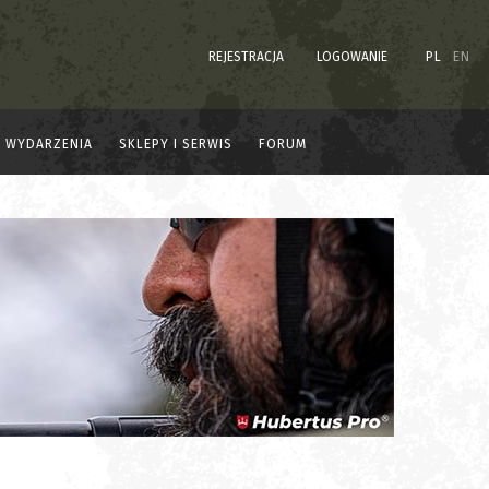
REJESTRACJA
LOGOWANIE
PL
EN
WYDARZENIA
SKLEPY I SERWIS
FORUM