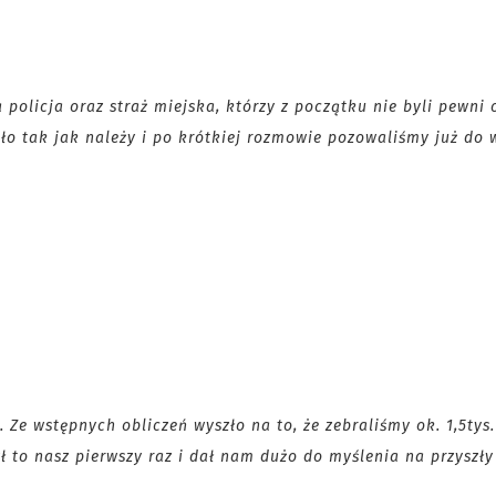
policja oraz straż miejska, którzy z początku nie byli pewni 
ło tak jak należy i po krótkiej rozmowie pozowaliśmy już do
Ze wstępnych obliczeń wyszło na to, że zebraliśmy ok. 1,5tys.
 to nasz pierwszy raz i dał nam dużo do myślenia na przyszły