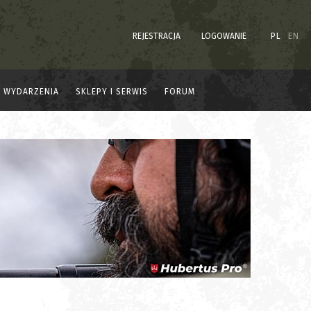
REJESTRACJA
LOGOWANIE
PL
EN
WYDARZENIA
SKLEPY I SERWIS
FORUM