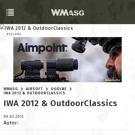
REKLAMA
WMASG
AIRSOFT
OGÓLNE
IWA 2012 & OUTDOORCLASSICS
IWA 2012 & OutdoorClassics
09.03.2012
Autor: