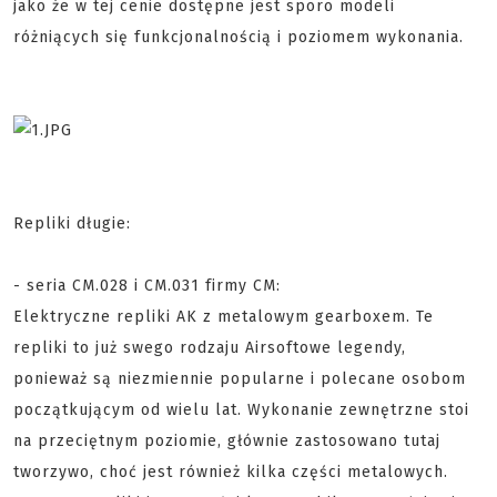
jako że w tej cenie dostępne jest sporo modeli
różniących się funkcjonalnością i poziomem wykonania.
Repliki długie:
- seria CM.028 i CM.031 firmy CM:
Elektryczne repliki AK z metalowym gearboxem. Te
repliki to już swego rodzaju Airsoftowe legendy,
ponieważ są niezmiennie popularne i polecane osobom
początkującym od wielu lat. Wykonanie zewnętrzne stoi
na przeciętnym poziomie, głównie zastosowano tutaj
tworzywo, choć jest również kilka części metalowych.