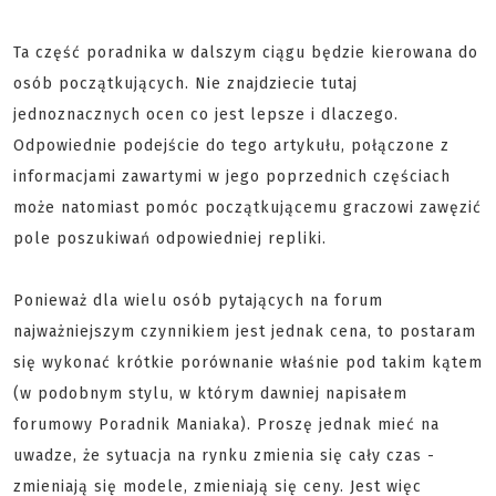
Ta część poradnika w dalszym ciągu będzie kierowana do
osób początkujących. Nie znajdziecie tutaj
jednoznacznych ocen co jest lepsze i dlaczego.
Odpowiednie podejście do tego artykułu, połączone z
informacjami zawartymi w jego poprzednich częściach
może natomiast pomóc początkującemu graczowi zawęzić
pole poszukiwań odpowiedniej repliki.
Ponieważ dla wielu osób pytających na forum
najważniejszym czynnikiem jest jednak cena, to postaram
się wykonać krótkie porównanie właśnie pod takim kątem
(w podobnym stylu, w którym dawniej napisałem
forumowy Poradnik Maniaka). Proszę jednak mieć na
uwadze, że sytuacja na rynku zmienia się cały czas -
zmieniają się modele, zmieniają się ceny. Jest więc