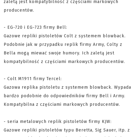
zaletą jest kompatybilność z częściami markowych
producentów.
- EG-720 i EG-723 firmy Bell:
Gazowe repliki pistoletów Colt z systemem blowback.
Podobnie jak w przypadku replik firmy Army, Colty z
Bella mogą miewać swoje humory. Ich zaletą jest
kompatybilność z częściami markowych producentów.
- Colt M1911 firmy Tercel:
Gazowa replika pistoletu z systemem blowback. Wypada
bardzo podobnie do odpowiedników firmy Bell i Army.
Kompatybilna z częściami markowych producentów.
- seria metalowych replik pistoletów firmy KJW:
Gazowe repliki pistoletów typu Beretta, Sig Sauer, itp. z