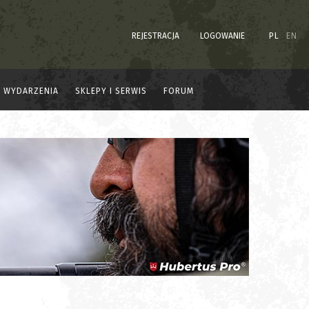
REJESTRACJA
LOGOWANIE
PL
EN
WYDARZENIA
SKLEPY I SERWIS
FORUM