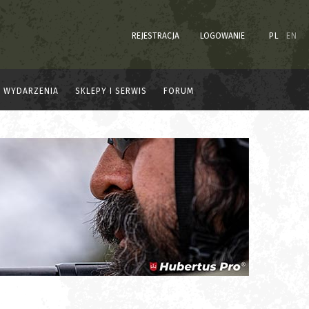
REJESTRACJA
LOGOWANIE
PL
EN
WYDARZENIA
SKLEPY I SERWIS
FORUM