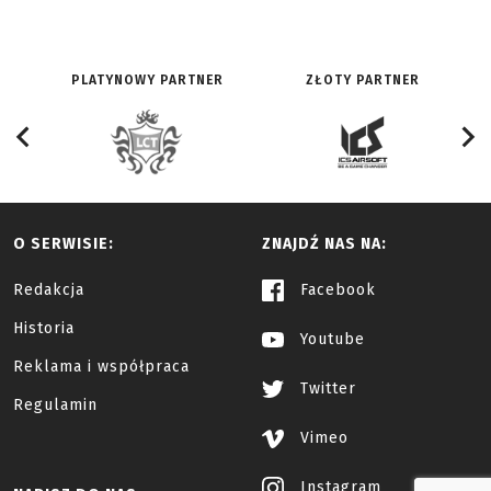
PLATYNOWY PARTNER
ZŁOTY PARTNER
O SERWISIE:
ZNAJDŹ NAS NA:
Redakcja
Facebook
Historia
Youtube
Reklama i współpraca
Twitter
Regulamin
Vimeo
Instagram