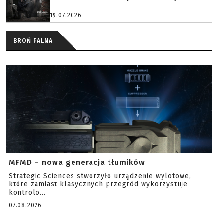
19.07.2026
BROŃ PALNA
MFMD – nowa generacja tłumików
Strategic Sciences stworzyło urządzenie wylotowe,
które zamiast klasycznych przegród wykorzystuje
kontrolo...
07.08.2026