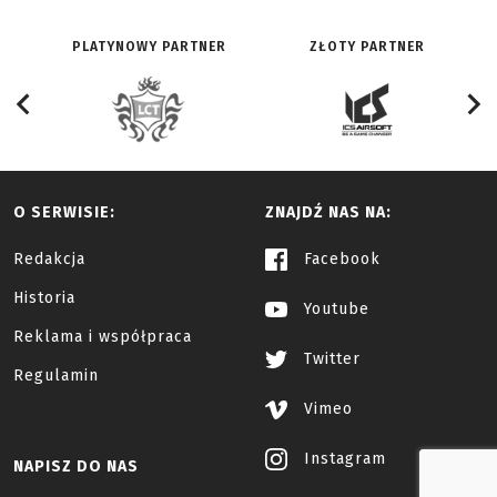
PLATYNOWY PARTNER
ZŁOTY PARTNER
O SERWISIE:
ZNAJDŹ NAS NA:
Redakcja
Facebook
Historia
Youtube
Reklama i współpraca
Twitter
Regulamin
Vimeo
Instagram
NAPISZ DO NAS