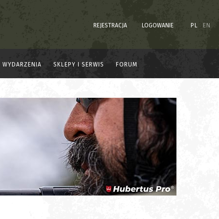
REJESTRACJA
LOGOWANIE
PL
EN
WYDARZENIA
SKLEPY I SERWIS
FORUM