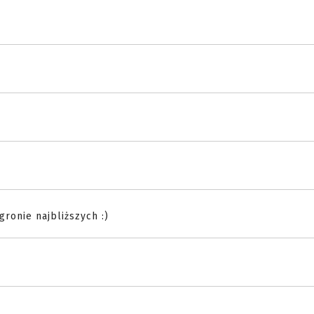
ronie najbliższych :)