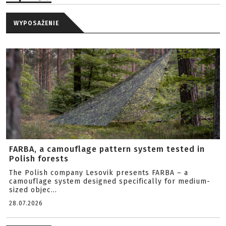
WYPOSAŻENIE
FARBA, a camouflage pattern system tested in
Polish forests
The Polish company Lesovik presents FARBA – a
camouflage system designed specifically for medium-
sized objec...
28.07.2026