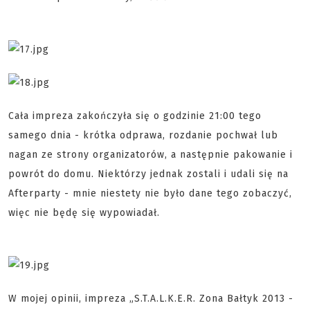
Cała impreza zakończyła się o godzinie 21:00 tego
samego dnia - krótka odprawa, rozdanie pochwał lub
nagan ze strony organizatorów, a następnie pakowanie i
powrót do domu. Niektórzy jednak zostali i udali się na
Afterparty - mnie niestety nie było dane tego zobaczyć,
więc nie będę się wypowiadał.
W mojej opinii, impreza „S.T.A.L.K.E.R. Zona Bałtyk 2013 -