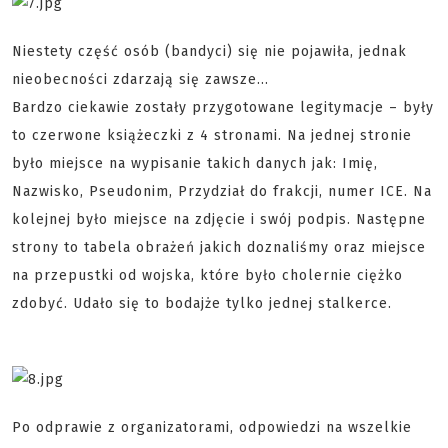
Niestety część osób (bandyci) się nie pojawiła, jednak
nieobecności zdarzają się zawsze...
Bardzo ciekawie zostały przygotowane legitymacje – były
to czerwone książeczki z 4 stronami. Na jednej stronie
było miejsce na wypisanie takich danych jak: Imię,
Nazwisko, Pseudonim, Przydział do frakcji, numer ICE. Na
kolejnej było miejsce na zdjęcie i swój podpis. Następne
strony to tabela obrażeń jakich doznaliśmy oraz miejsce
na przepustki od wojska, które było cholernie ciężko
zdobyć. Udało się to bodajże tylko jednej stalkerce.
Po odprawie z organizatorami, odpowiedzi na wszelkie