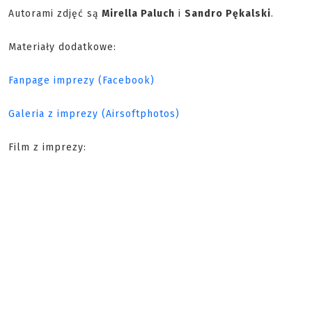
Autorami zdjęć są
Mirella Paluch
i
Sandro Pękalski
.
Materiały dodatkowe:
Fanpage imprezy (Facebook)
Galeria z imprezy (Airsoftphotos)
Film z imprezy: