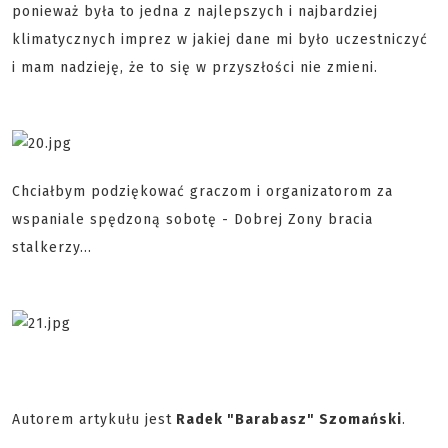
ponieważ była to jedna z najlepszych i najbardziej
klimatycznych imprez w jakiej dane mi było uczestniczyć
i mam nadzieję, że to się w przyszłości nie zmieni.
Chciałbym podziękować graczom i organizatorom za
wspaniale spędzoną sobotę - Dobrej Zony bracia
stalkerzy…
Autorem artykułu jest
Radek "Barabasz" Szomański
.