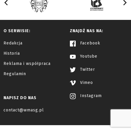
O SERWISIE:
ZNAJDŹ NAS NA:
Redakcja
Facebook
Historia
Youtube
Reklama i współpraca
Twitter
Regulamin
Vimeo
Instagram
NAPISZ DO NAS
contact@wmasg.pl