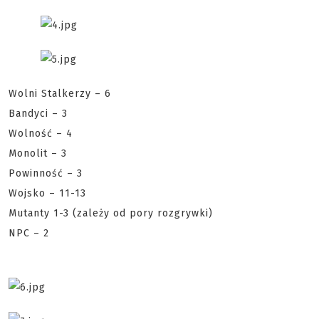
Wolni Stalkerzy – 6
Bandyci – 3
Wolność – 4
Monolit – 3
Powinność – 3
Wojsko – 11-13
Mutanty 1-3 (zależy od pory rozgrywki)
NPC – 2