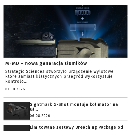
MFMD – nowa generacja tłumików
Strategic Sciences stworzyło urządzenie wylotowe,
które zamiast klasycznych przegród wykorzystuje
kontrolo...
07.08.2026
Sightmark G-Shot montuje kolimator na
Gl...
06.08.2026
Limitowane zestawy Breaching Package od