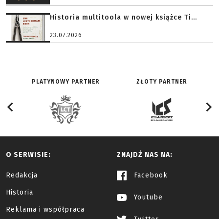
Historia multitoola w nowej książce Ti...
23.07.2026
PLATYNOWY PARTNER
ZŁOTY PARTNER
O SERWISIE:
ZNAJDŹ NAS NA:
Redakcja
Facebook
Historia
Youtube
Reklama i współpraca