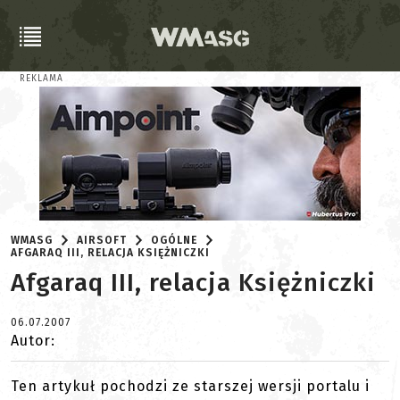
REKLAMA
WMASG
AIRSOFT
OGÓLNE
AFGARAQ III, RELACJA KSIĘŻNICZKI
Afgaraq III, relacja Księżniczki
06.07.2007
Autor:
Ten artykuł pochodzi ze starszej wersji portalu i