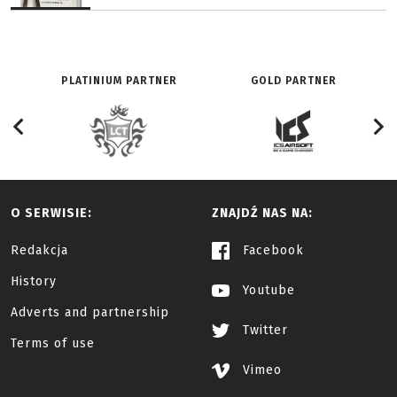
PLATINIUM PARTNER
GOLD PARTNER
O SERWISIE:
ZNAJDŹ NAS NA:
Redakcja
Facebook
History
Youtube
Adverts and partnership
Twitter
Terms of use
Vimeo