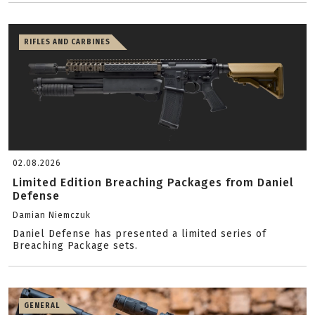
RIFLES AND CARBINES
02.08.2026
Limited Edition Breaching Packages from Daniel
Defense
Damian Niemczuk
Daniel Defense has presented a limited series of
Breaching Package sets.
GENERAL