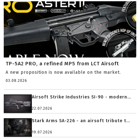
TP-5A2 PRO, a refined MP5 from LCT Airsoft
A new proposition is now available on the market.
03.08.2026
Airsoft Strike Industries SI-90 - modern...
22.07.2026
Stark Arms SA-226 - an airsoft tribute t...
19.07.2026