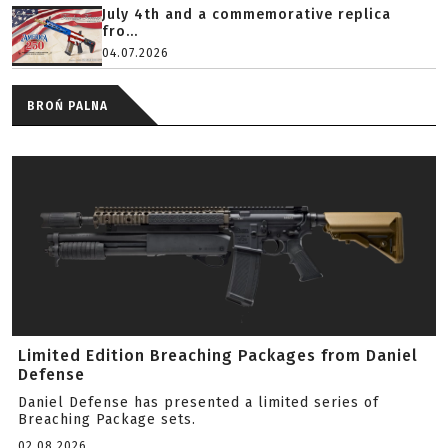
July 4th and a commemorative replica
fro...
04.07.2026
BROŃ PALNA
Limited Edition Breaching Packages from Daniel
Defense
Daniel Defense has presented a limited series of
Breaching Package sets.
02.08.2026