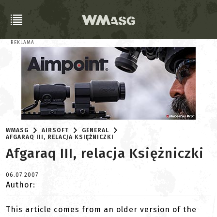
REKLAMA
WMASG
AIRSOFT
GENERAL
AFGARAQ III, RELACJA KSIĘŻNICZKI
Afgaraq III, relacja Księżniczki
06.07.2007
Author:
This article comes from an older version of the